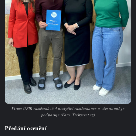
Firma UFIR zaměstnává 4 neslyšící zaměstnance a všestranně je
podporuje (Foto: Tichysvet.cz)
Předání ocenění