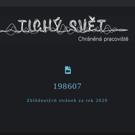
198607
Zhlédnutých stránek za rok 2020