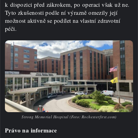
k dispozici před zákrokem, po operaci však už ne.
Tyto zkušenosti podle ní výrazně omezily její
možnost aktivně se podílet na vlastní zdravotní
péči.
Strong Memorial Hospital (Foto: Rochesterfirst.com)
Právo na informace