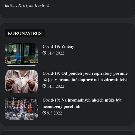
Editor: Kristýna Havlová
KORONAVIRUS
Covid-19: Změny
14.4.2022
Covid-19: Od pondělí jsou respirátory povinné
už jen v hromadné dopravě nebo zdravotnictví
14.3.2022
Covid-19: Na hromadných akcích může být
neomezený počet lidí
9.3.2022