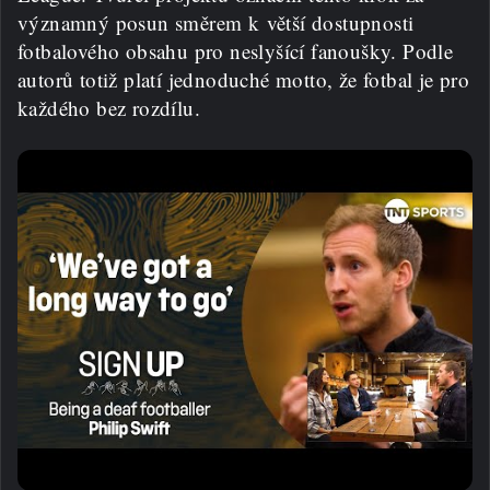
významný posun směrem k větší dostupnosti
fotbalového obsahu pro neslyšící fanoušky. Podle
autorů totiž platí jednoduché motto, že fotbal je pro
každého bez rozdílu.