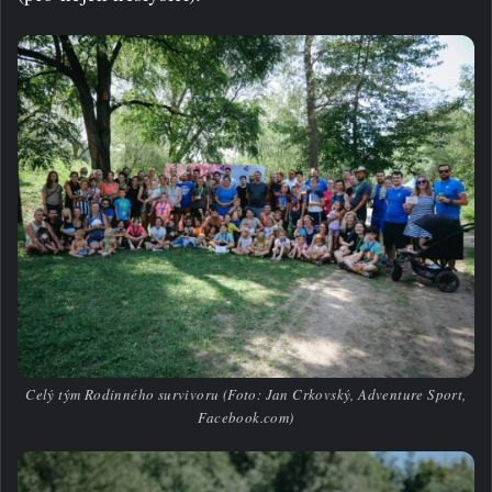
Celý tým Rodinného survivoru (Foto: Jan Crkovský, Adventure Sport,
Facebook.com)