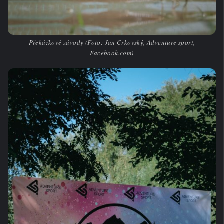
Překážkové závody (Foto: Jan Crkovský, Adventure sport,
Facebook.com)