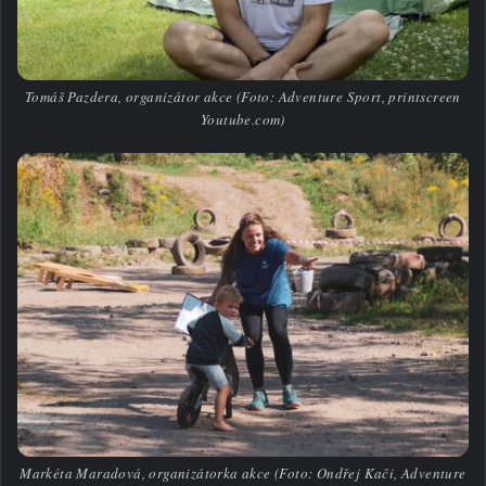
Tomáš Pazdera, organizátor akce (Foto: Adventure Sport, printscreen
Youtube.com)
Markéta Maradová, organizátorka akce (Foto: Ondřej Kači, Adventure