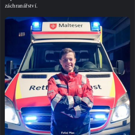
záchranářství.