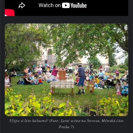
Užijte si léto kulturně! (Foto: Letní scéna na Strossu, Městská část
Praha 7)