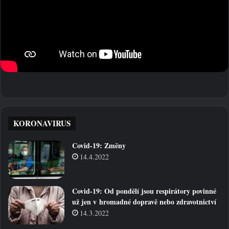
KORONAVIRUS
Covid-19: Změny
14.4.2022
Covid-19: Od pondělí jsou respirátory povinné
už jen v hromadné dopravě nebo zdravotnictví
14.3.2022