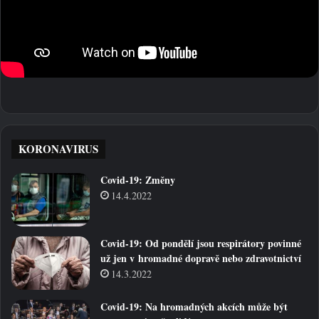
KORONAVIRUS
Covid-19: Změny
14.4.2022
Covid-19: Od pondělí jsou respirátory povinné
už jen v hromadné dopravě nebo zdravotnictví
14.3.2022
Covid-19: Na hromadných akcích může být