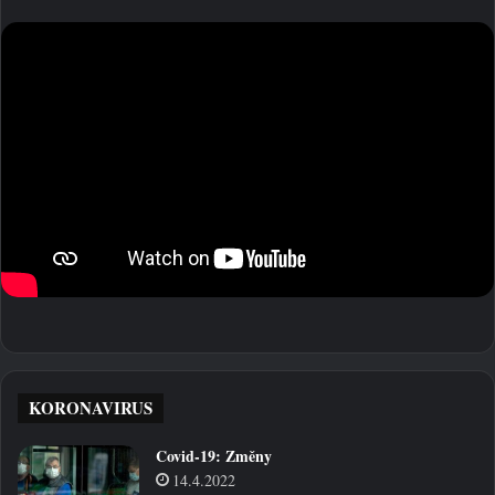
KORONAVIRUS
Covid-19: Změny
14.4.2022