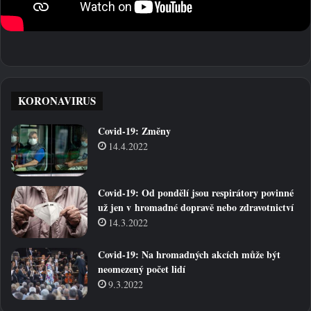
KORONAVIRUS
Covid-19: Změny
14.4.2022
Covid-19: Od pondělí jsou respirátory povinné
už jen v hromadné dopravě nebo zdravotnictví
14.3.2022
Covid-19: Na hromadných akcích může být
neomezený počet lidí
9.3.2022