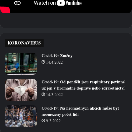
KORONAVIRUS
Covid-19: Změny
14.4.2022
Covid-19: Od pondělí jsou respirátory povinné
už jen v hromadné dopravě nebo zdravotnictví
14.3.2022
Covid-19: Na hromadných akcích může být
neomezený počet lidí
9.3.2022