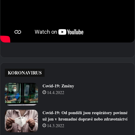
KORONAVIRUS
Covid-19: Změny
14.4.2022
Covid-19: Od pondělí jsou respirátory povinné
už jen v hromadné dopravě nebo zdravotnictví
14.3.2022