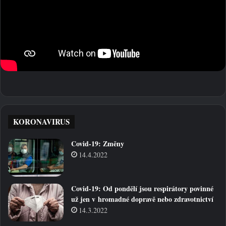
KORONAVIRUS
Covid-19: Změny
14.4.2022
Covid-19: Od pondělí jsou respirátory povinné
už jen v hromadné dopravě nebo zdravotnictví
14.3.2022