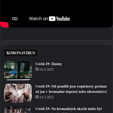
KORONAVIRUS
Covid-19: Změny
14.4.2022
Covid-19: Od pondělí jsou respirátory povinné
už jen v hromadné dopravě nebo zdravotnictví
14.3.2022
Covid-19: Na hromadných akcích může být