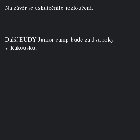
Na závěr se uskutečnilo rozloučení.
Další EUDY Junior camp bude za dva roky
v Rakousku.