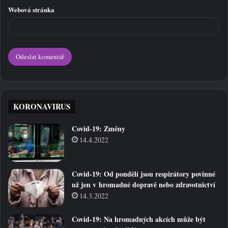
Webová stránka
KORONAVIRUS
Covid-19: Změny
14.4.2022
Covid-19: Od pondělí jsou respirátory povinné
už jen v hromadné dopravě nebo zdravotnictví
14.3.2022
Covid-19: Na hromadných akcích může být